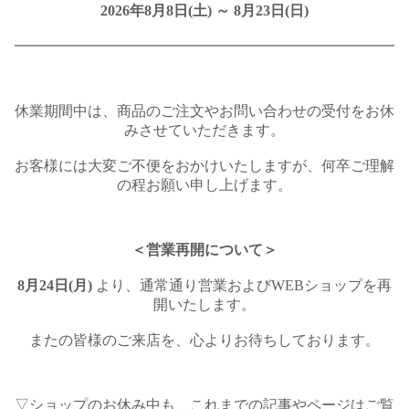
2026年8月8日(土) ～ 8月23日(日)
━━━━━━━━━━━━━━━━━━━━━━━━━━
休業期間中は、商品のご注文やお問い合わせの受付をお休
みさせていただきます。
お客様には大変ご不便をおかけいたしますが、何卒ご理解
の程お願い申し上げます。
＜営業再開について＞
8月24日(月)
より、通常通り営業およびWEBショップを再
開いたします。
またの皆様のご来店を、心よりお待ちしております。
▽ショップのお休み中も、これまでの記事やページはご覧