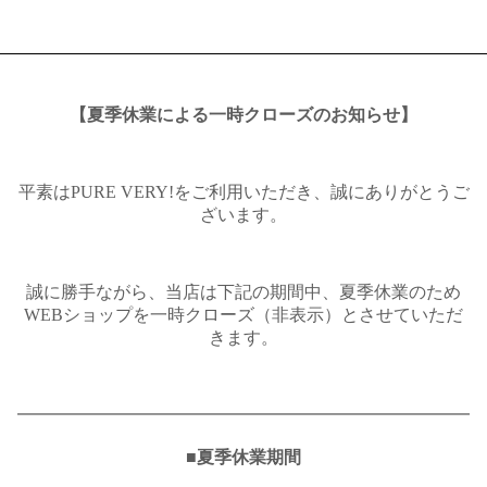
【夏季休業による一時クローズのお知らせ】
平素はPURE VERY!をご利用いただき、誠にありがとうご
ざいます。
誠に勝手ながら、当店は下記の期間中、夏季休業のため
WEBショップを一時クローズ（非表示）とさせていただ
きます。
━━━━━━━━━━━━━━━━━━━━━━━━━━
■夏季休業期間