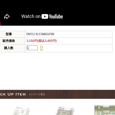
型番
D0512 811568024700
販売価格
3,150円(税込3,465円)
購入数