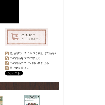
特定商取引法に基づく表記（返品等）
この商品を友達に教える
この商品について問い合わせる
買い物を続ける