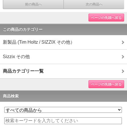
前の商品へ
次の商品へ
ページの先頭へ戻る
この商品のカテゴリー
新製品 (Tim Holtz / SIZZIX その他）
Sizzix その他
商品カテゴリー一覧
ページの先頭へ戻る
商品検索