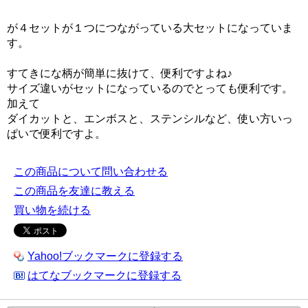
が４セットが１つにつながっている大セットになっていま
す。
すてきにな柄が簡単に抜けて、便利ですよね♪
サイズ違いがセットになっているのでとっても便利です。
加えて
ダイカットと、エンボスと、ステンシルなど、使い方いっ
ぱいで便利ですよ。
この商品について問い合わせる
この商品を友達に教える
買い物を続ける
Yahoo!ブックマークに登録する
はてなブックマークに登録する