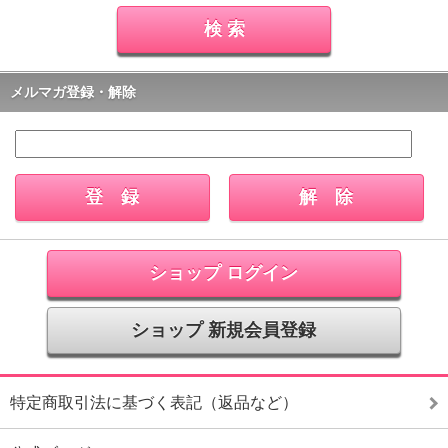
メルマガ登録・解除
ショップ ログイン
ショップ 新規会員登録
特定商取引法に基づく表記（返品など）