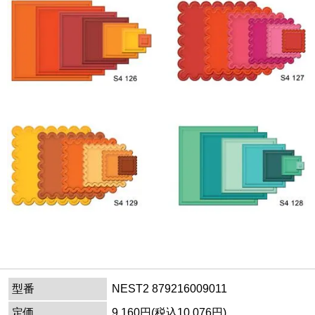
型番
NEST2 879216009011
定価
9,160円(税込10,076円)