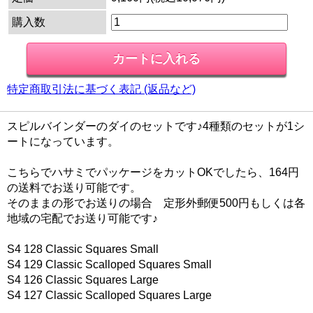
購入数
特定商取引法に基づく表記 (返品など)
スピルバインダーのダイのセットです♪4種類のセットが1シ
ートになっています。
こちらでハサミでパッケージをカットOKでしたら、164円
の送料でお送り可能です。
そのままの形でお送りの場合 定形外郵便500円もしくは各
地域の宅配でお送り可能です♪
S4 128 Classic Squares Small
S4 129 Classic Scalloped Squares Small
S4 126 Classic Squares Large
S4 127 Classic Scalloped Squares Large