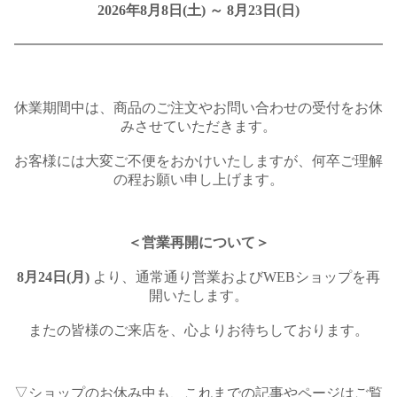
2026年8月8日(土) ～ 8月23日(日)
━━━━━━━━━━━━━━━━━━━━━━━━━━
休業期間中は、商品のご注文やお問い合わせの受付をお休
みさせていただきます。
お客様には大変ご不便をおかけいたしますが、何卒ご理解
の程お願い申し上げます。
＜営業再開について＞
8月24日(月)
より、通常通り営業およびWEBショップを再
開いたします。
またの皆様のご来店を、心よりお待ちしております。
▽ショップのお休み中も、これまでの記事やページはご覧