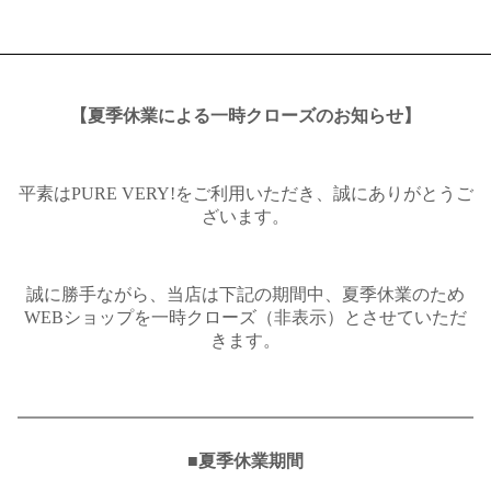
【夏季休業による一時クローズのお知らせ】
平素はPURE VERY!をご利用いただき、誠にありがとうご
ざいます。
誠に勝手ながら、当店は下記の期間中、夏季休業のため
WEBショップを一時クローズ（非表示）とさせていただ
きます。
━━━━━━━━━━━━━━━━━━━━━━━━━━
■夏季休業期間