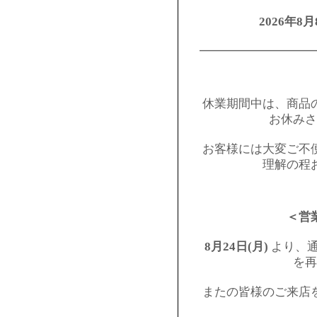
2026年8月
━━━━━━━━━
休業期間中は、商品
お休みさ
お客様には大変ご不
理解の程
＜営
8月24日(月)
より、通
を再
またの皆様のご来店