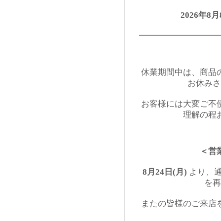
2026年8月
━━━━━━━━━
休業期間中は、商品
お休みさ
お客様には大変ご不
理解の程
＜営
8月24日(月)
より、通
を再
またの皆様のご来店