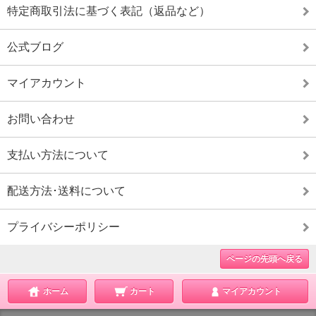
特定商取引法に基づく表記（返品など）
公式ブログ
マイアカウント
お問い合わせ
支払い方法について
配送方法･送料について
プライバシーポリシー
ページの先頭へ戻る
ホーム
カート
マイアカウント