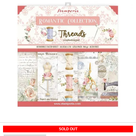
SOLD OUT