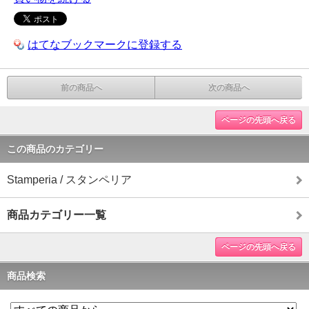
はてなブックマークに登録する
前の商品へ
次の商品へ
ページの先頭へ戻る
この商品のカテゴリー
Stamperia / スタンペリア
商品カテゴリー一覧
ページの先頭へ戻る
商品検索