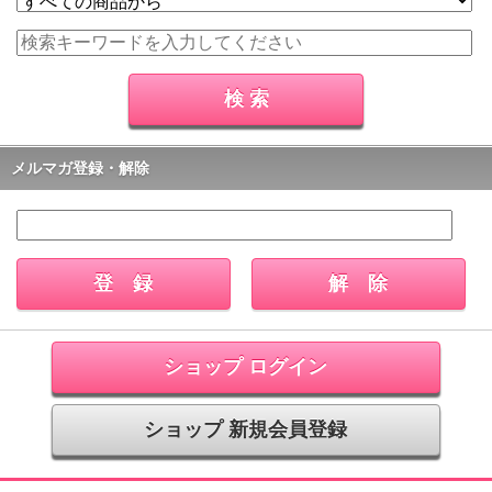
メルマガ登録・解除
ショップ ログイン
ショップ 新規会員登録