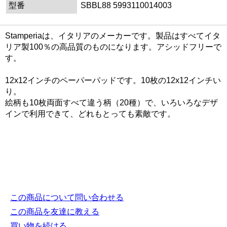
型番
SBBL88 5993110014003
Stamperiaは、イタリアのメーカーです。製品はすべてイタ
リア製100％の高品質のものになります。アシッドフリーで
す。
12x12インチのペーパーパッドです。10枚の12x12インチい
り。
絵柄も10枚両面すべて違う柄（20種）で、いろいろなデザ
インで利用できて、どれもとっても素敵です。
この商品について問い合わせる
この商品を友達に教える
買い物を続ける