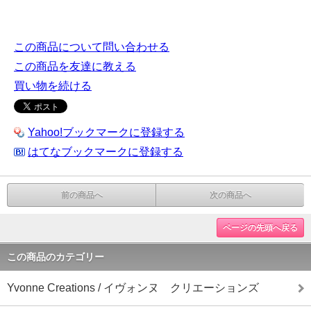
この商品について問い合わせる
この商品を友達に教える
買い物を続ける
Yahoo!ブックマークに登録する
はてなブックマークに登録する
前の商品へ
次の商品へ
ページの先頭へ戻る
この商品のカテゴリー
Yvonne Creations / イヴォンヌ クリエーションズ