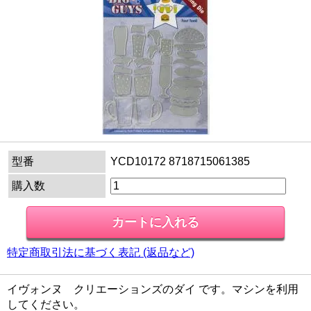
型番
YCD10172 8718715061385
購入数
特定商取引法に基づく表記 (返品など)
イヴォンヌ クリエーションズのダイ です。マシンを利用
してください。