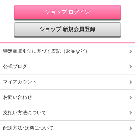
ショップ ログイン
ショップ 新規会員登録
特定商取引法に基づく表記（返品など）
公式ブログ
マイアカウント
お問い合わせ
支払い方法について
配送方法･送料について