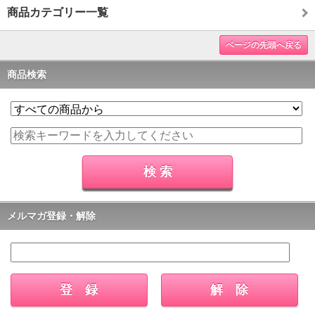
商品カテゴリー一覧
ページの先頭へ戻る
商品検索
メルマガ登録・解除