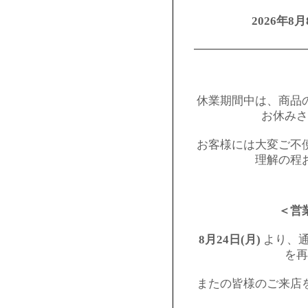
2026年8月
━━━━━━━━━
休業期間中は、商品
お休みさ
お客様には大変ご不
理解の程
＜営
8月24日(月)
より、通
を再
またの皆様のご来店