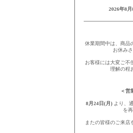
2026年8月
━━━━━━━━━
休業期間中は、商品
お休みさ
お客様には大変ご不
理解の程
＜営
8月24日(月)
より、通
を再
またの皆様のご来店