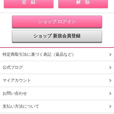
ショップ ログイン
ショップ 新規会員登録
特定商取引法に基づく表記（返品など）
公式ブログ
マイアカウント
お問い合わせ
支払い方法について