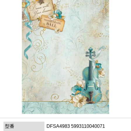
型番
DFSA4983 5993110040071