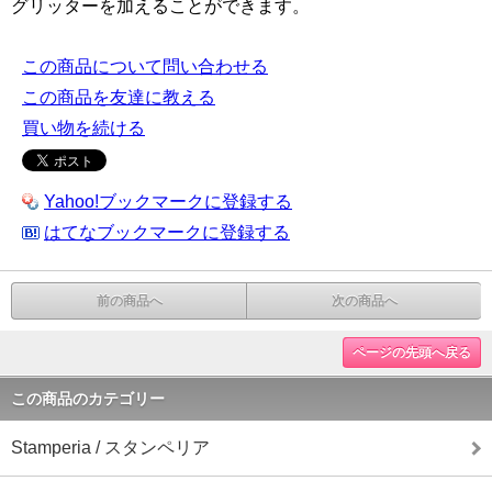
グリッターを加えることができます。
この商品について問い合わせる
この商品を友達に教える
買い物を続ける
Yahoo!ブックマークに登録する
はてなブックマークに登録する
前の商品へ
次の商品へ
ページの先頭へ戻る
この商品のカテゴリー
Stamperia / スタンペリア