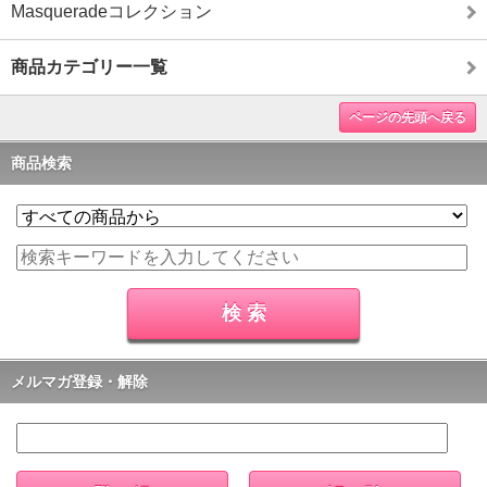
Masqueradeコレクション
商品カテゴリー一覧
ページの先頭へ戻る
商品検索
メルマガ登録・解除