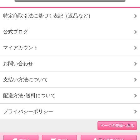
特定商取引法に基づく表記（返品など）
公式ブログ
マイアカウント
お問い合わせ
支払い方法について
配送方法･送料について
プライバシーポリシー
ページの先頭へ戻る