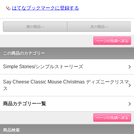
はてなブックマークに登録する
前の商品へ
次の商品へ
ページの先頭へ戻る
この商品のカテゴリー
Simple Stories/シンプルストーリーズ
Say Cheese Classic Mouse Christmas ディズニークリスマ
ス
商品カテゴリー一覧
ページの先頭へ戻る
商品検索