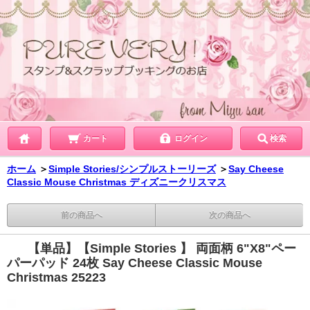
カート
ログイン
検索
ホーム
＞
Simple Stories/シンプルストーリーズ
＞
Say Cheese
Classic Mouse Christmas ディズニークリスマス
前の商品へ
次の商品へ
【単品】【Simple Stories 】 両面柄 6"X8"ペー
パーパッド 24枚 Say Cheese Classic Mouse
Christmas 25223