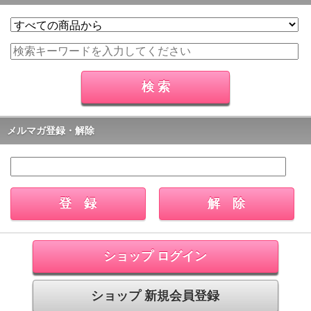
メルマガ登録・解除
ショップ ログイン
ショップ 新規会員登録