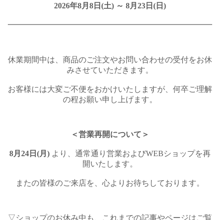
2026年8月8日(土) ～ 8月23日(日)
━━━━━━━━━━━━━━━━━━━━━━━━━━
休業期間中は、商品のご注文やお問い合わせの受付をお休
みさせていただきます。
お客様には大変ご不便をおかけいたしますが、何卒ご理解
の程お願い申し上げます。
＜営業再開について＞
8月24日(月)
より、通常通り営業およびWEBショップを再
開いたします。
またの皆様のご来店を、心よりお待ちしております。
▽ショップのお休み中も、これまでの記事やページはご覧