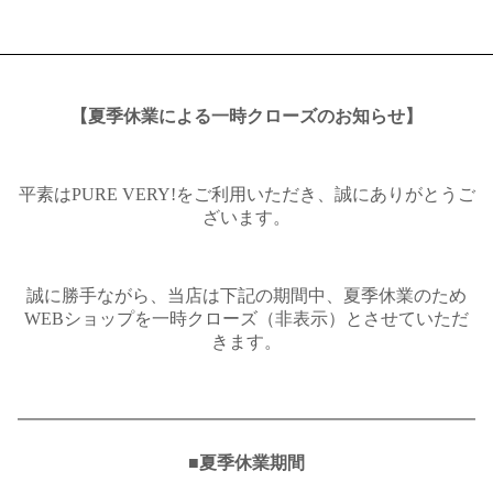
【夏季休業による一時クローズのお知らせ】
平素はPURE VERY!をご利用いただき、誠にありがとうご
ざいます。
誠に勝手ながら、当店は下記の期間中、夏季休業のため
WEBショップを一時クローズ（非表示）とさせていただ
きます。
━━━━━━━━━━━━━━━━━━━━━━━━━━
■夏季休業期間