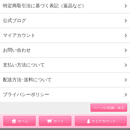
特定商取引法に基づく表記（返品など）
公式ブログ
マイアカウント
お問い合わせ
支払い方法について
配送方法･送料について
プライバシーポリシー
ページの先頭へ戻る
ホーム
カート
マイアカウント