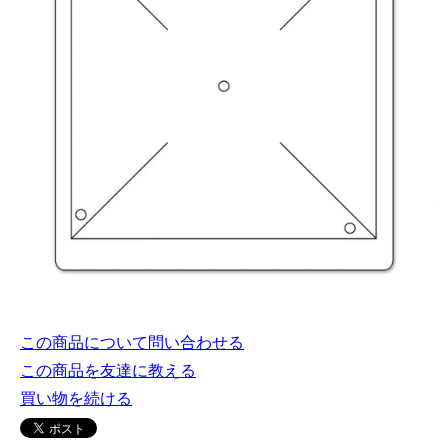
この商品について問い合わせる
この商品を友達に教える
買い物を続ける