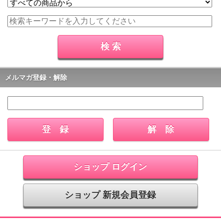
メルマガ登録・解除
ショップ ログイン
ショップ 新規会員登録