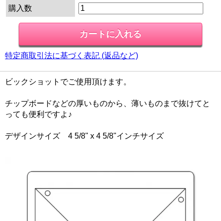
購入数
特定商取引法に基づく表記 (返品など)
ビックショットでご使用頂けます。
チップボードなどの厚いものから、薄いものまで抜けてと
っても便利ですよ♪
デザインサイズ 4 5/8" x 4 5/8"インチサイズ