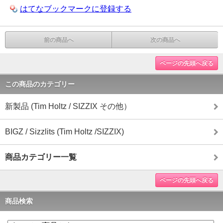
はてなブックマークに登録する
前の商品へ
次の商品へ
ページの先頭へ戻る
この商品のカテゴリー
新製品 (Tim Holtz / SIZZIX その他）
BIGZ / Sizzlits (Tim Holtz /SIZZIX)
商品カテゴリー一覧
ページの先頭へ戻る
商品検索