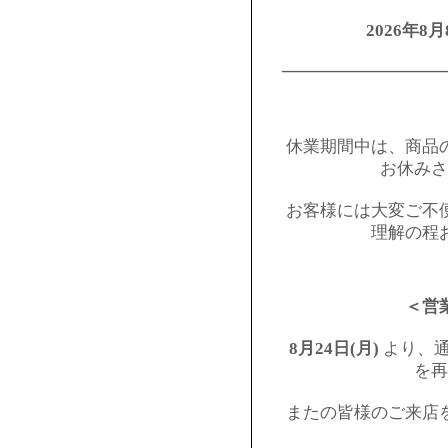
2026年8月
━━━━━━━━━
休業期間中は、商品
お休みさ
お客様には大変ご不
理解の程
＜営
8月24日(月)
より、通
を再
またの皆様のご来店